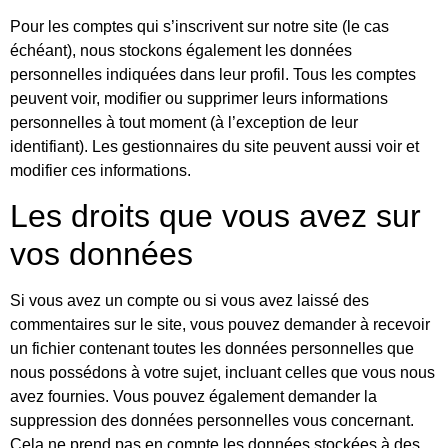
Pour les comptes qui s’inscrivent sur notre site (le cas
échéant), nous stockons également les données
personnelles indiquées dans leur profil. Tous les comptes
peuvent voir, modifier ou supprimer leurs informations
personnelles à tout moment (à l’exception de leur
identifiant). Les gestionnaires du site peuvent aussi voir et
modifier ces informations.
Les droits que vous avez sur
vos données
Si vous avez un compte ou si vous avez laissé des
commentaires sur le site, vous pouvez demander à recevoir
un fichier contenant toutes les données personnelles que
nous possédons à votre sujet, incluant celles que vous nous
avez fournies. Vous pouvez également demander la
suppression des données personnelles vous concernant.
Cela ne prend pas en compte les données stockées à des