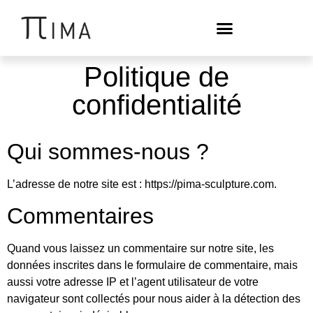
Politique de
confidentialité
Qui sommes-nous ?
L’adresse de notre site est : https://pima-sculpture.com.
Commentaires
Quand vous laissez un commentaire sur notre site, les
données inscrites dans le formulaire de commentaire, mais
aussi votre adresse IP et l’agent utilisateur de votre
navigateur sont collectés pour nous aider à la détection des