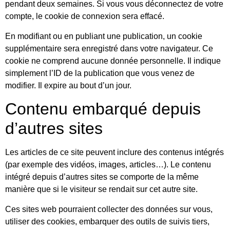
pendant deux semaines. Si vous vous déconnectez de votre
compte, le cookie de connexion sera effacé.
En modifiant ou en publiant une publication, un cookie
supplémentaire sera enregistré dans votre navigateur. Ce
cookie ne comprend aucune donnée personnelle. Il indique
simplement l’ID de la publication que vous venez de
modifier. Il expire au bout d’un jour.
Contenu embarqué depuis
d’autres sites
Les articles de ce site peuvent inclure des contenus intégrés
(par exemple des vidéos, images, articles…). Le contenu
intégré depuis d’autres sites se comporte de la même
manière que si le visiteur se rendait sur cet autre site.
Ces sites web pourraient collecter des données sur vous,
utiliser des cookies, embarquer des outils de suivis tiers,