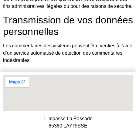
fins administratives, légales ou pour des raisons de sécurité.
Transmission de vos données
personnelles
Les commentaires des visiteurs peuvent être vérifiés à l’aide
d’un service automatisé de détection des commentaires
indésirables.
1 impasse La Passade
65380 LAYRISSE