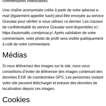
commentaires indésirables.
Une chaîne anonymisée créée à partir de votre adresse e-
mail (également appelée hash) peut être envoyée au service
Gravatar pour vérifier si vous utilisez ce dernier. Les clauses
de confidentialité du service Gravatar sont disponibles ici :
https://automattic.com/privacy/. Après validation de votre
commentaire, votre photo de profil sera visible publiquement
à coté de votre commentaire.
Médias
Si vous téléversez des images sur le site, nous vous
conseillons d’éviter de téléverser des images contenant des
données EXIF de coordonnées GPS. Les personnes visitant
votre site peuvent télécharger et extraire des données de
localisation depuis ces images.
Cookies