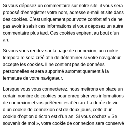
Si vous déposez un commentaire sur notre site, il vous sera
proposé d’enregistrer votre nom, adresse e-mail et site dans
des cookies. C’est uniquement pour votre confort afin de ne
pas avoir à saisir ces informations si vous déposez un autre
commentaire plus tard. Ces cookies expirent au bout d’un
an.
Si vous vous rendez sur la page de connexion, un cookie
temporaire sera créé afin de déterminer si votre navigateur
accepte les cookies. Il ne contient pas de données
personnelles et sera supprimé automatiquement à la
fermeture de votre navigateur.
Lorsque vous vous connecterez, nous mettrons en place un
certain nombre de cookies pour enregistrer vos informations
de connexion et vos préférences d’écran. La durée de vie
d’un cookie de connexion est de deux jours, celle d’un
cookie d’option d’écran est d’un an. Si vous cochez « Se
souvenir de moi », votre cookie de connexion sera conservé