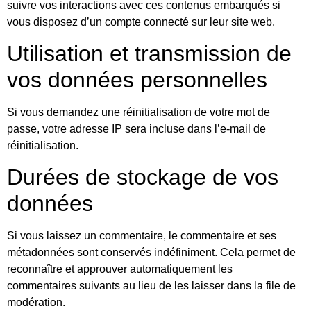
suivre vos interactions avec ces contenus embarqués si
vous disposez d’un compte connecté sur leur site web.
Utilisation et transmission de
vos données personnelles
Si vous demandez une réinitialisation de votre mot de
passe, votre adresse IP sera incluse dans l’e-mail de
réinitialisation.
Durées de stockage de vos
données
Si vous laissez un commentaire, le commentaire et ses
métadonnées sont conservés indéfiniment. Cela permet de
reconnaître et approuver automatiquement les
commentaires suivants au lieu de les laisser dans la file de
modération.