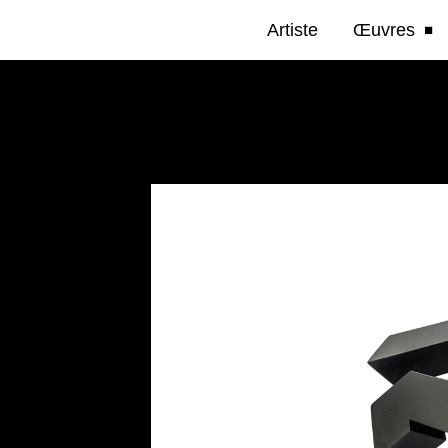
Artiste
Œuvres