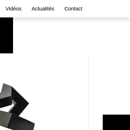
Vidéos
Actualités
Contact