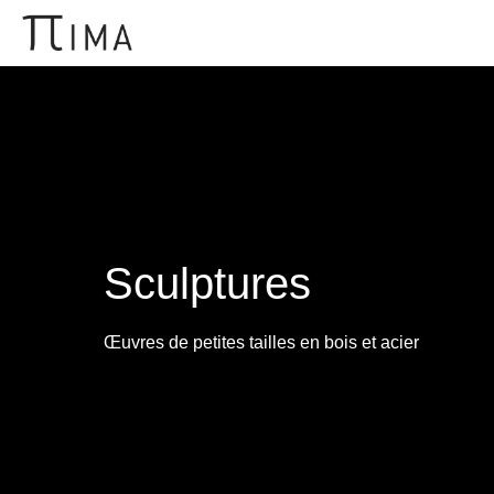
Sculptures
Œuvres de petites tailles en bois et acier