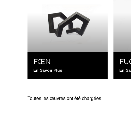
FŒN
FU
En Savoir Plus
En Sa
Toutes les œuvres ont été chargées