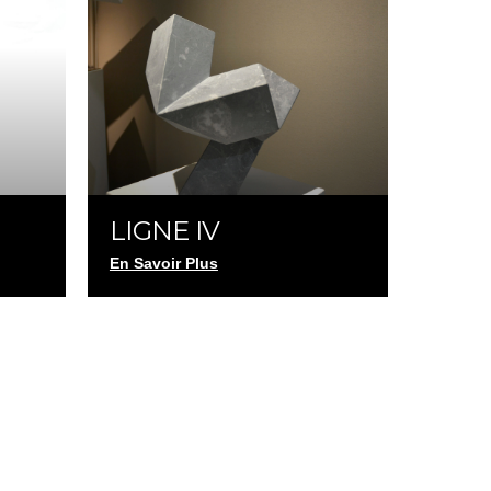
LIGNE IV
En Savoir Plus