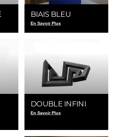
E
BIAIS BLEU
En Savoir Plus
DOUBLE INFINI
En Savoir Plus