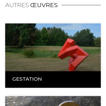
AUTRES
ŒUVRES
GESTATION