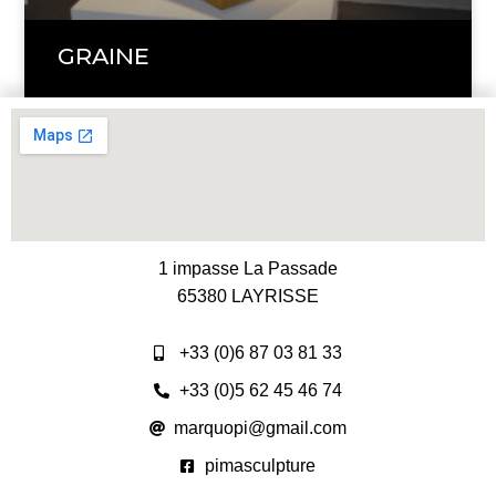
GRAINE
1 impasse La Passade
65380 LAYRISSE
+33 (0)6 87 03 81 33
+33 (0)5 62 45 46 74
marquopi@gmail.com
pimasculpture