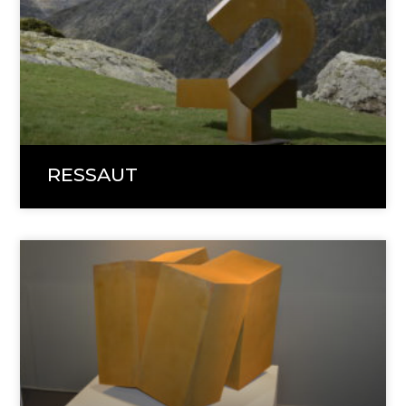
RESSAUT