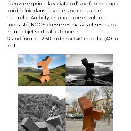
L’œuvre exprime la variation d’une forme simple
qui déploie dans l’espace une croissance
naturelle. Archétype graphique et volume
contrasté, NOOS dresse ses masses et ses plans
en un objet vertical autonome.
Grand format : 2,50 m de h x 1,40 m de l x 1,40 m
de L