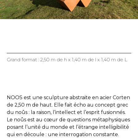
Grand format : 2,50 m de h x 1,40 m de l x 1,40 m de L
NOOS est une sculpture abstraite en acier Corten
de 2,50 m de haut. Elle fait écho au concept grec
du noûs : la raison, l’intellect et l’esprit fusionnés.
Le noûs est au cœur de questions métaphysiques
posant l’unité du monde et l’étrange intelligibilité
qui en découle : une interrogation constante.