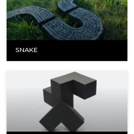
SNAKE