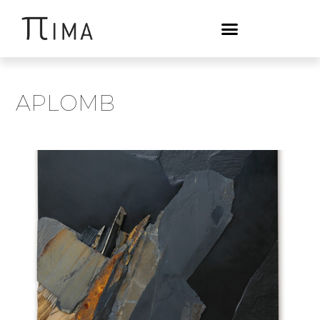
APLOMB