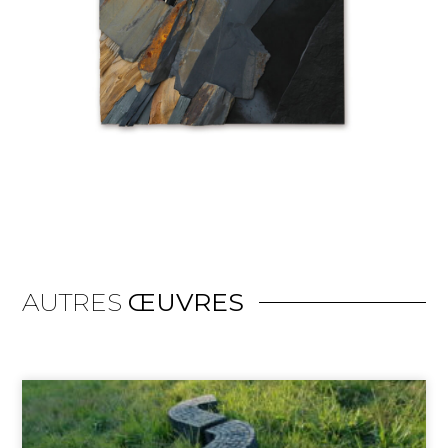
AUTRES
ŒUVRES