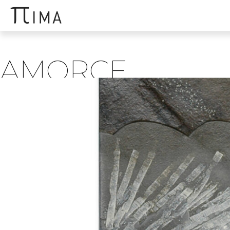
AMORCE