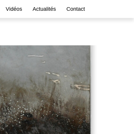
Vidéos
Actualités
Contact