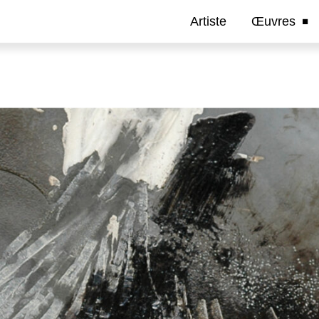
Artiste
Œuvres