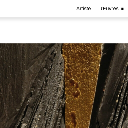
Artiste
Œuvres