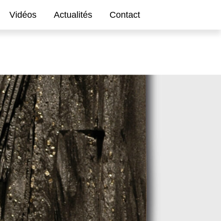
Vidéos
Actualités
Contact