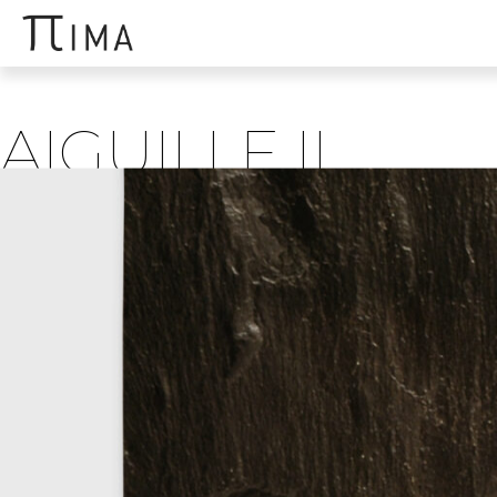
AIGUILLE II